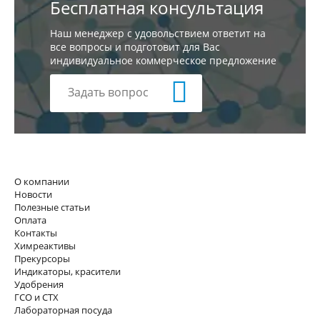
Бесплатная консультация
Наш менеджер с удовольствием ответит на
все вопросы и подготовит для Вас
индивидуальное коммерческое предложение
Задать вопрос
О компании
Новости
Полезные статьи
Оплата
Контакты
Химреактивы
Прекурсоры
Индикаторы, красители
Удобрения
ГСО и СТХ
Лабораторная посуда