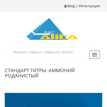
Вход
|
Регистрация
Toggle
navigati
СТАНДАРТ ТИТРЫ: АММОНИЙ
РОДАНИСТЫЙ