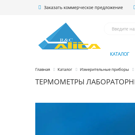
Заказать коммерческое предложение
КАТАЛОГ
Главная
Каталог
Измерительные приборы
ТЕРМОМЕТРЫ ЛАБОРАТОРНЫ