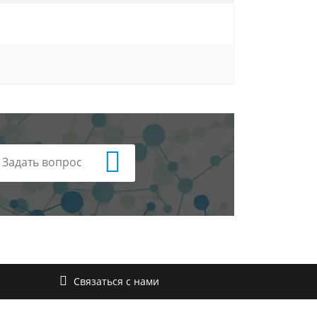
Задать вопрос
Связаться с нами