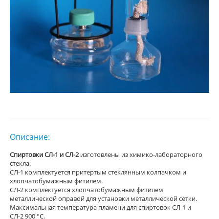
Описание:
Спиртовки СЛ-1 и СЛ-2
изготовлены из химико-лабораторного
стекла.
СЛ-1 комплектуется притертым стеклянным колпачком и
хлопчатобумажным фитилем.
СЛ-2 комплектуется хлопчатобумажным фитилем
металлической оправой для установки металлической сетки.
Максимальная температура пламени для спиртовок СЛ-1 и
СЛ-2 900 °С.