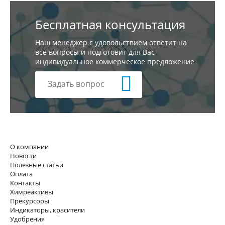
Бесплатная консультация
Наш менеджер с удовольствием ответит на
все вопросы и подготовит для Вас
индивидуальное коммерческое предложение
Задать вопрос
О компании
Новости
Полезные статьи
Оплата
Контакты
Химреактивы
Прекурсоры
Индикаторы, красители
Удобрения