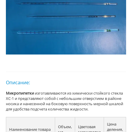
Описание:
Микропипетки
изготавливаются из химически стойкого стекла
ХС-1 и представляют собой с небольшим отверстием в районе
носика и нанесенной на боковую поверхность мерной шкалой
для удобства подсчета количества жидкости.
Цена
Объем,
Цветовая
Наименование товара
деления,