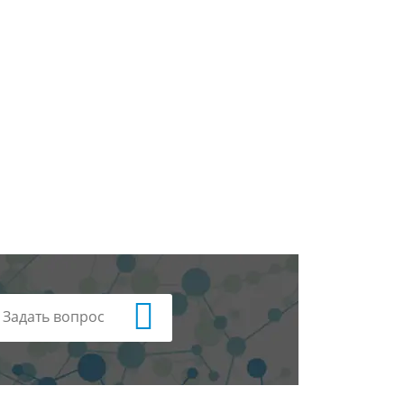
Задать вопрос