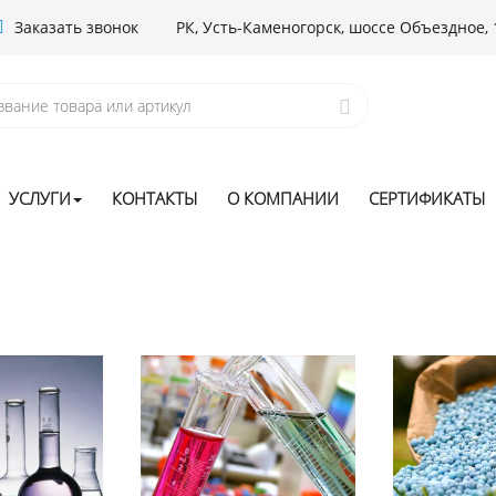
Заказать звонок
РК, Усть-Каменогорск, шоссе Объездное, 
УСЛУГИ
КОНТАКТЫ
О КОМПАНИИ
СЕРТИФИКАТЫ