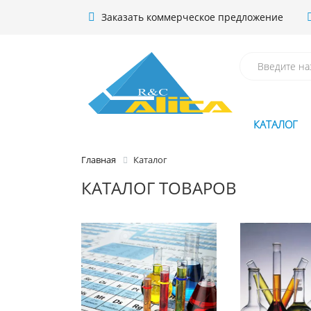
Заказать коммерческое предложение
КАТАЛОГ
Главная
Каталог
КАТАЛОГ ТОВАРОВ