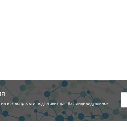
ия
 на все вопросы и подготовит для Вас индивидуальное