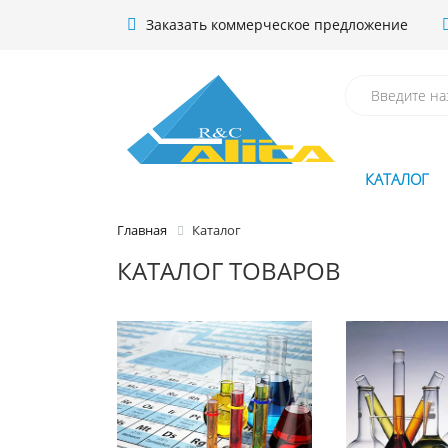
Заказать коммерческое предложение
КАТАЛОГ
Главная
Каталог
КАТАЛОГ ТОВАРОВ