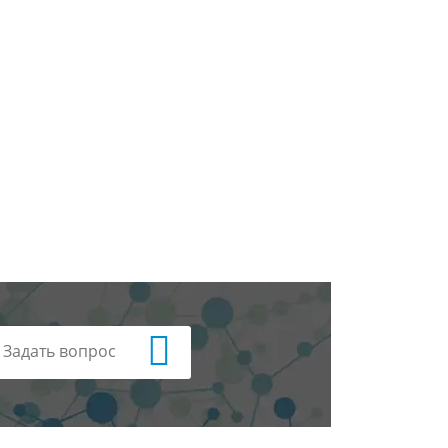
Задать вопрос