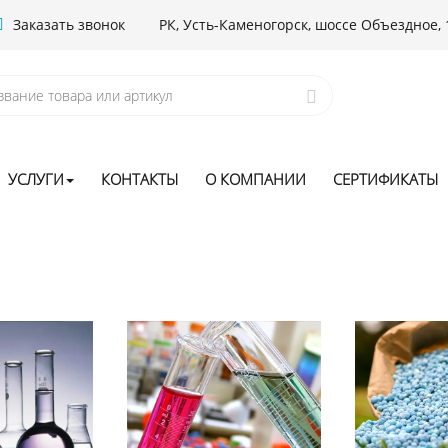
Заказать звонок
РК, Усть-Каменогорск, шоссе Объездное, 
УСЛУГИ
КОНТАКТЫ
О КОМПАНИИ
СЕРТИФИКАТЫ